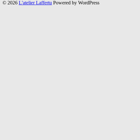
© 2026
L'atelier Laffertu
Powered by WordPress